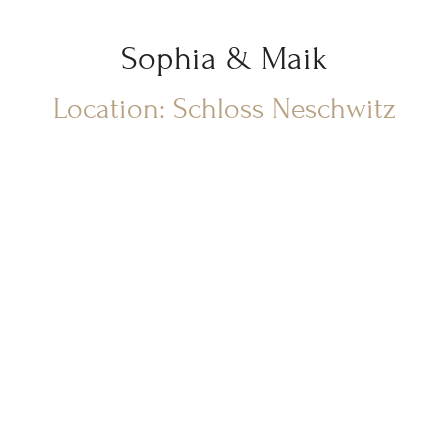
Sophia & Maik
Location: Schloss Neschwitz