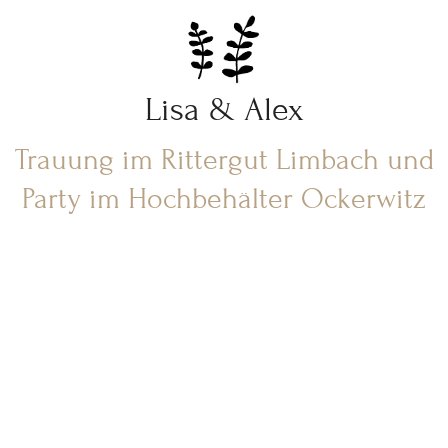
Lisa & Alex
Trauung im Rittergut Limbach und
Party im Hochbehälter Ockerwitz