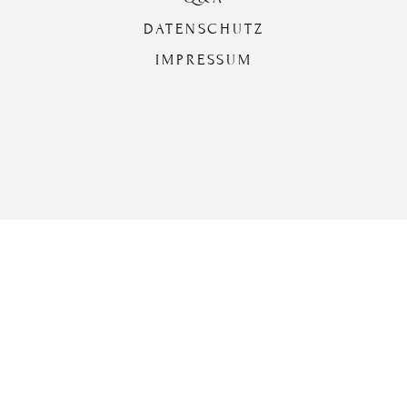
DATENSCHUTZ
IMPRESSUM