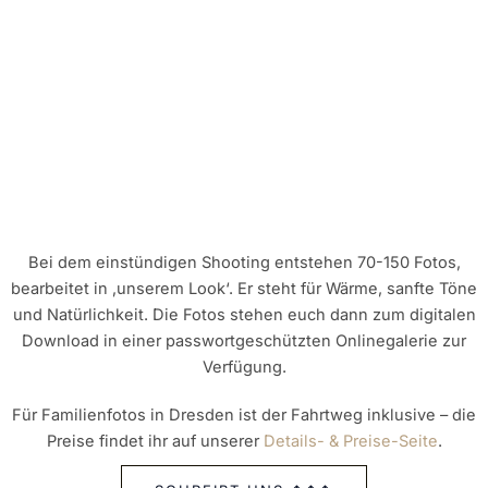
Bei dem einstündigen Shooting entstehen 70-150 Fotos,
bearbeitet in ‚unserem Look‘. Er steht für Wärme, sanfte Töne
und Natürlichkeit. Die Fotos stehen euch dann zum digitalen
Download in einer passwortgeschützten Onlinegalerie zur
Verfügung.
Für Familienfotos in Dresden ist der Fahrtweg inklusive – die
Preise findet ihr auf unserer
Details- & Preise-Seite
.