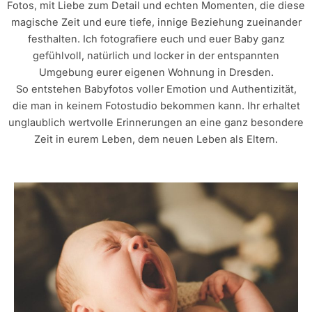
Fotos, mit Liebe zum Detail und echten Momenten, die diese
magische Zeit und eure tiefe, innige Beziehung zueinander
festhalten. Ich fotografiere euch und euer Baby ganz
gefühlvoll, natürlich und locker in der entspannten
Umgebung eurer eigenen Wohnung in Dresden.
So entstehen Babyfotos voller Emotion und Authentizität,
die man in keinem Fotostudio bekommen kann. Ihr erhaltet
unglaublich wertvolle Erinnerungen an eine ganz besondere
Zeit in eurem Leben, dem neuen Leben als Eltern.