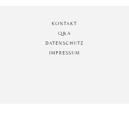
KONTAKT
Q&A
DATENSCHUTZ
IMPRESSUM