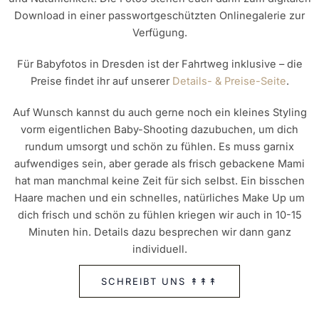
Download in einer passwortgeschützten Onlinegalerie zur
Verfügung.
Für Babyfotos in Dresden ist der Fahrtweg inklusive – die
Preise findet ihr auf unserer
Details- & Preise-Seite
.
Auf Wunsch kannst du auch gerne noch ein kleines Styling
vorm eigentlichen Baby-Shooting dazubuchen, um dich
rundum umsorgt und schön zu fühlen. Es muss garnix
aufwendiges sein, aber gerade als frisch gebackene Mami
hat man manchmal keine Zeit für sich selbst. Ein bisschen
Haare machen und ein schnelles, natürliches Make Up um
dich frisch und schön zu fühlen kriegen wir auch in 10-15
Minuten hin. Details dazu besprechen wir dann ganz
individuell.
SCHREIBT UNS ↟↟↟